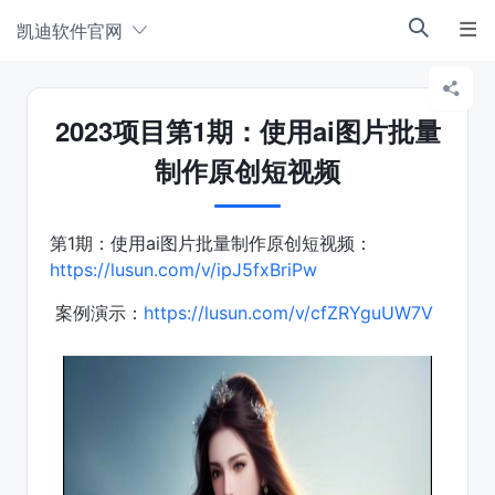
凯迪软件官网



2023项目第1期：使用ai图片批量
制作原创短视频
第1期：使用ai图片批量制作原创短视频：
https://lusun.com/v/ipJ5fxBriPw
 案例演示：
https://lusun.com/v/cfZRYguUW7V