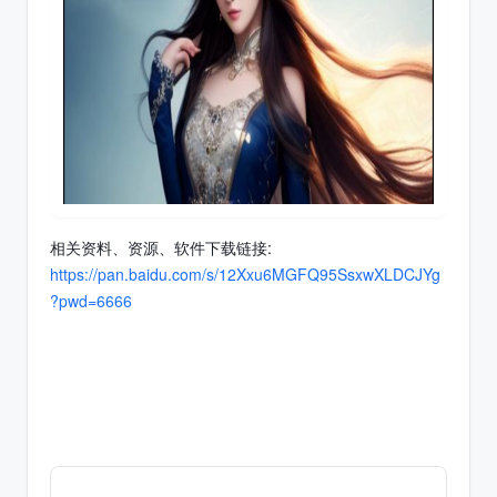
相关资料、资源、软件下载链接:
https://pan.baidu.com/s/12Xxu6MGFQ95SsxwXLDCJYg
?pwd=6666