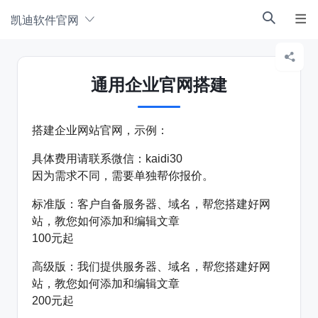
凯迪软件官网



通用企业官网搭建
搭建企业网站官网，示例：
具体费用请联系微信：kaidi30
因为需求不同，需要单独帮你报价。
标准版：客户自备服务器、域名，帮您搭建好网
站，教您如何添加和编辑文章
100元起
高级版：我们提供服务器、域名，帮您搭建好网
站，教您如何添加和编辑文章
200元起