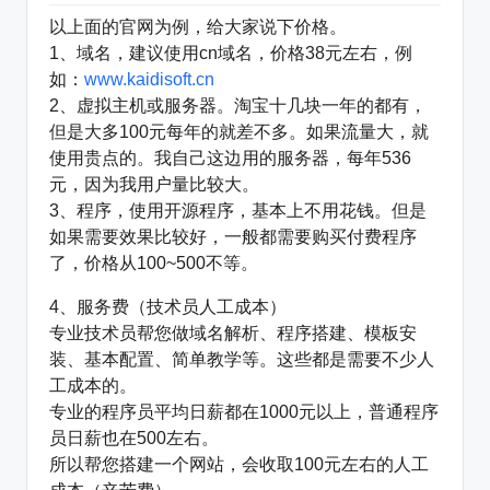
以上面的官网为例，给大家说下价格。
1、域名，建议使用cn域名，价格38元左右，例
如：
www.kaidisoft.cn
2、虚拟主机或服务器。淘宝十几块一年的都有，
但是大多100元每年的就差不多。如果流量大，就
使用贵点的。我自己这边用的服务器，每年536
元，因为我用户量比较大。
3、程序，使用开源程序，基本上不用花钱。但是
如果需要效果比较好，一般都需要购买付费程序
了，价格从100~500不等。
4、服务费（技术员人工成本）
专业技术员帮您做域名解析、程序搭建、模板安
装、基本配置、简单教学等。这些都是需要不少人
工成本的。
专业的程序员平均日薪都在1000元以上，普通程序
员日薪也在500左右。
所以帮您搭建一个网站，会收取100元左右的人工