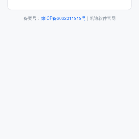
备案号：
豫ICP备2022011919号
| 凯迪软件官网