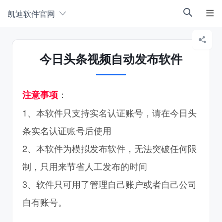
凯迪软件官网



今日头条视频自动发布软件
：
注意事项
1、本软件只支持实名认证账号，请在今日头
条实名认证账号后使用
2、本软件为模拟发布软件，无法突破任何限
制，只用来节省人工发布的时间
3、软件只可用了管理自己账户或者自己公司
自有账号。