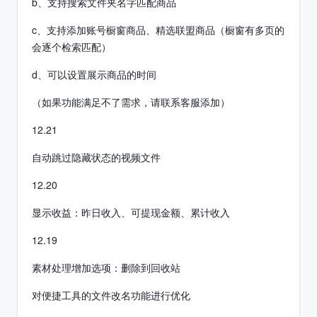
b、支持搜索文件夹名字匹配商品
c、支持添加账号橱窗商品、精选联盟商品（橱窗有多页的
会逐个检索匹配）
d、可以设置展示商品的时间
（如果功能满足不了需求，请联系客服添加）
12.21
自动跳过隐藏状态的视频文件
12.20
显示收益：昨日收入、可提现金额、累计收入
12.19
素材处理增加选项：删除到回收站
对便捷工具的文件改名功能进行优化