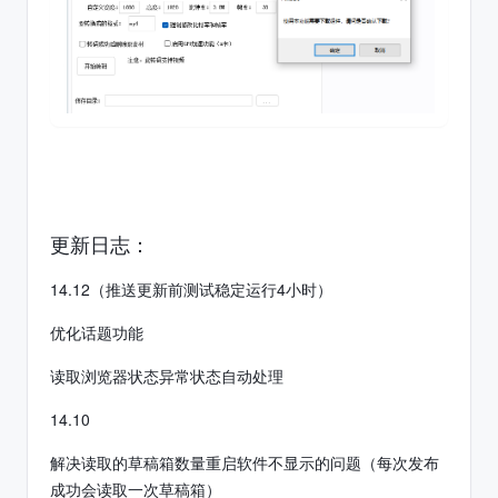
更新日志：
14.12（推送更新前测试稳定运行4小时）
优化话题功能
读取浏览器状态异常状态自动处理
14.10
解决读取的草稿箱数量重启软件不显示的问题（每次发布
成功会读取一次草稿箱）