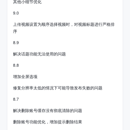
其他小细节优化
9.0
上传视频设置为顺序选择视频时，对视频标题进行严格排
序
8.9
解决话题功能无法使用的问题
8.8
增加全屏选项
修复分辨率太低的情况下可能导致发布失败的问题
8.7
解决删除账号缓存没有彻底清除的问题
删除账号功能优化，增加提示删除结果