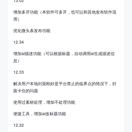
13.02
增加多开功能（本软件可多开，也可以和其他发布软件混
用）
优化微头条发布功能
12.34
增加ai描述功能（可以根据标题，自动调用ai生成描述信
息）
12.33
解决用户本地封面刚好是平台禁止的临界点的情况下，封
面卡住的问题
使用过素材处理，增加不处理功能
便捷工具，增加ai改标题功能
12.32