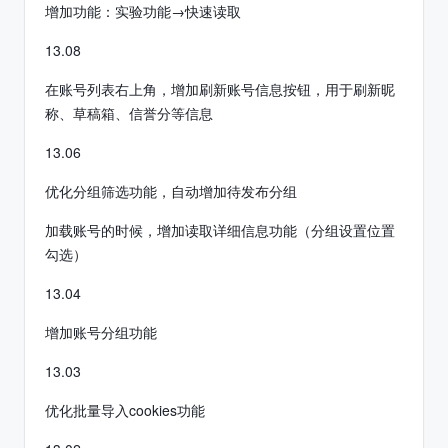
增加功能：实验功能→快速读取
13.08
在账号列表右上角，增加刷新账号信息按钮，用于刷新昵
称、草稿箱、信誉分等信息
13.06
优化分组筛选功能，自动增加待发布分组
加载账号的时候，增加读取详细信息功能（分组设置位置
勾选）
13.04
增加账号分组功能
13.03
优化批量导入cookies功能