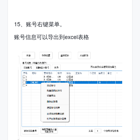
15、账号右键菜单。
账号信息可以导出到excel表格