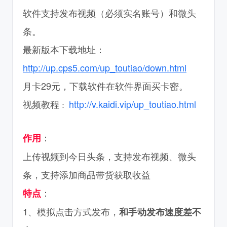
软件支持发布视频
（必须实名账号）
和微头
条。
最新版本下载地址：
http://up.cps5.com/up_toutiao/down.html
月卡29元，下载软件在软件界面买卡密。
视频教程
http://v.kaidi.vip/up_toutiao.html
：
：
作用
上传视频到今日头条，支持发布视频、微头
条，支持添加商品带货获取收益
：
特点
1、模拟点击方式发布，
和手动发布速度差不