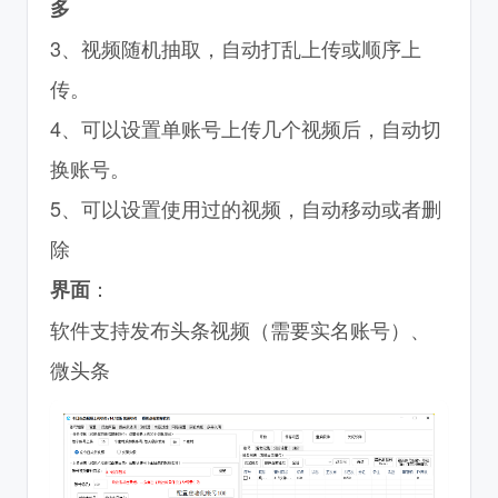
多
3、视频随机抽取，自动打乱上传或顺序上
传。
4、可以设置单账号上传几个视频后，自动切
换账号。
5、可以设置使用过的视频，自动移动或者删
除
：
界面
软件支持发布头条视频（需要实名账号）、
微头条