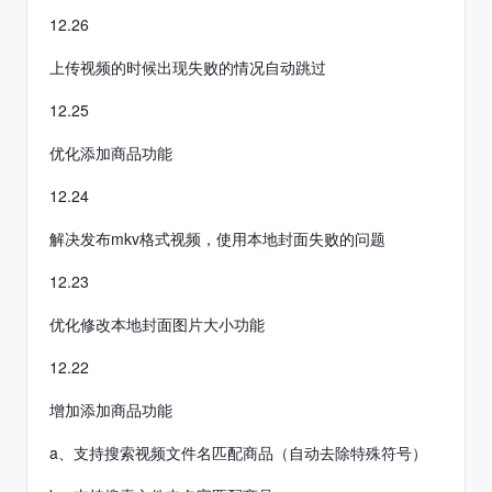
12.26
上传视频的时候出现失败的情况自动跳过
12.25
优化添加商品功能
12.24
解决发布mkv格式视频，使用本地封面失败的问题
12.23
优化修改本地封面图片大小功能
12.22
增加添加商品功能
a、支持搜索视频文件名匹配商品（自动去除特殊符号）