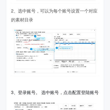
2、选中账号，可以为每个账号设置一个对应
的素材目录
3、登录账号。 选中账号，点击配置登陆账号