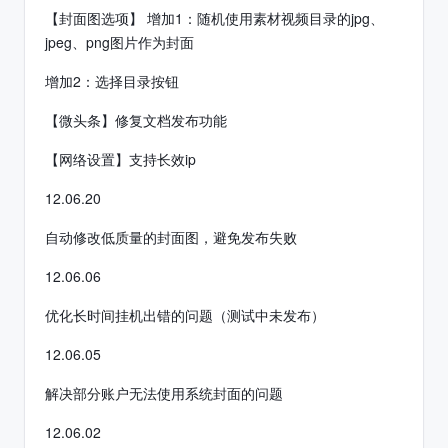
【封面图选项】 增加1：随机使用素材视频目录的jpg、
jpeg、png图片作为封面
增加2：选择目录按钮
【微头条】修复文档发布功能
【网络设置】支持长效ip
12.06.20
自动修改低质量的封面图，避免发布失败
12.06.06
优化长时间挂机出错的问题（测试中未发布）
12.06.05
解决部分账户无法使用系统封面的问题
12.06.02