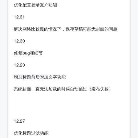
优化配置登录账户功能
12.31
解决网络比较慢的情况下，保存草稿可能无封面的问题
12.30
修复bug和细节
12.29
增加标题前后附加文字功能
系统封面一直无法加载的时候自动跳过（发布失败）
12.27
优化标题过滤功能