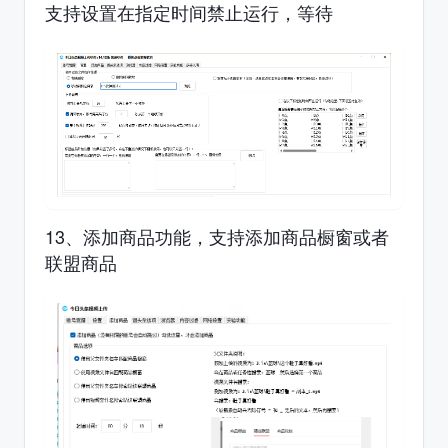
支持设置在指定时间禁止运行，等待
13、添加商品功能，支持添加商品橱窗或者
联盟商品