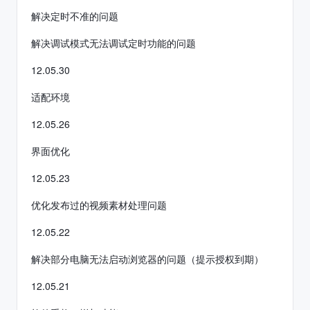
解决定时不准的问题
解决调试模式无法调试定时功能的问题
12.05.30
适配环境
12.05.26
界面优化
12.05.23
优化发布过的视频素材处理问题
12.05.22
解决部分电脑无法启动浏览器的问题（提示授权到期）
12.05.21