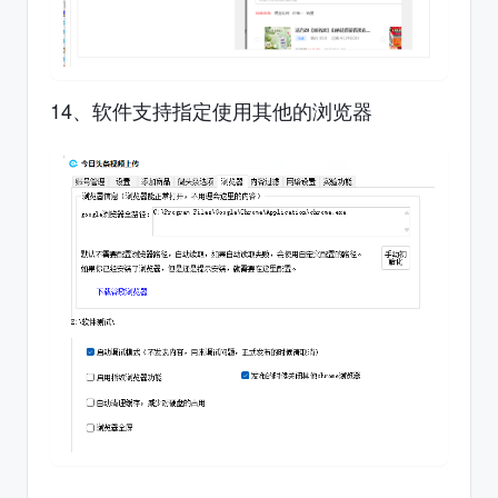
14、软件支持指定使用其他的浏览器