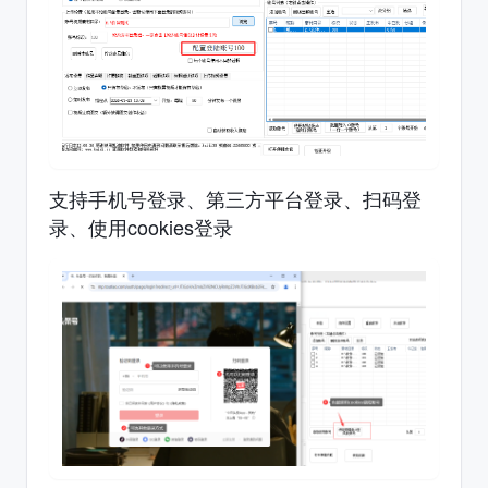
支持手机号登录、第三方平台登录、扫码登
录、使用cookies登录