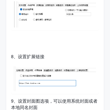
8、设置扩展链接
9、设置封面图选项，可以使用系统封面或者
本地同名封面