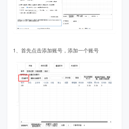
1、首先点击添加账号，添加一个账号