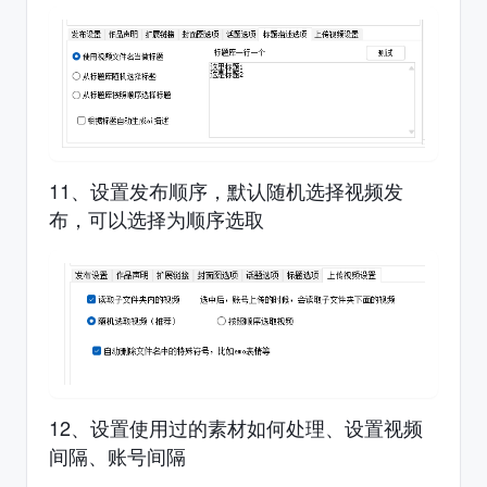
11、设置发布顺序，默认随机选择视频发
布，可以选择为顺序选取
12、设置使用过的素材如何处理、设置视频
间隔、账号间隔