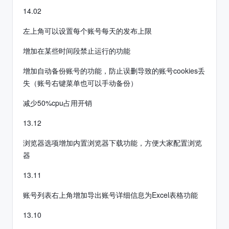
14.02
左上角可以设置每个账号每天的发布上限
增加在某些时间段禁止运行的功能
增加自动备份账号的功能，防止误删导致的账号cookies丢
失（账号右键菜单也可以手动备份）
减少50%cpu占用开销
13.12
浏览器选项增加内置浏览器下载功能，方便大家配置浏览
器
13.11
账号列表右上角增加导出账号详细信息为Excel表格功能
13.10