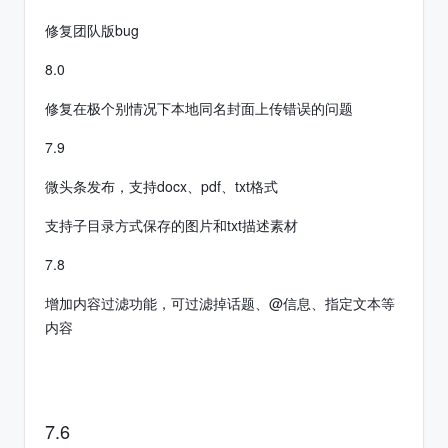
修复团队版bug
8.0
修复在极个别情况下本地同名封面上传错误的问题
7.9
微头条发布，支持docx、pdf、txt格式
支持子目录方式保存的图片和txt描述素材
7.8
增加内容过滤功能，可过滤掉话题、@信息、指定文本等
内容
7.6