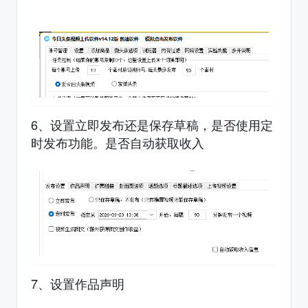
6、设置立即发布还是保存草稿，是否使用定
时发布功能。是否自动获取收入
7、设置作品声明