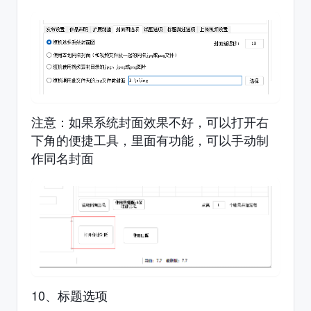
注意：如果系统封面效果不好，可以打开右
下角的便捷工具，里面有功能，可以手动制
作同名封面
10、标题选项