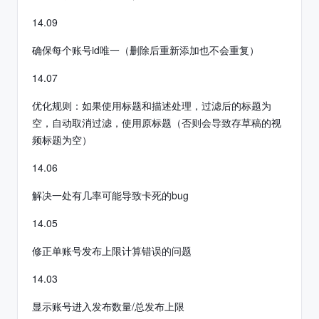
14.09
确保每个账号id唯一（删除后重新添加也不会重复）
14.07
优化规则：如果使用标题和描述处理，过滤后的标题为
空，自动取消过滤，使用原标题（否则会导致存草稿的视
频标题为空）
14.06
解决一处有几率可能导致卡死的bug
14.05
修正单账号发布上限计算错误的问题
14.03
显示账号进入发布数量/总发布上限