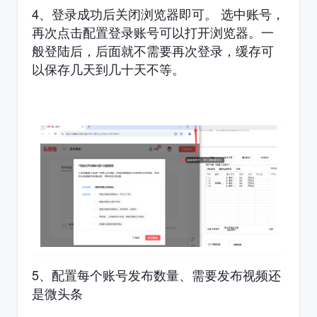
4、登录成功后关闭浏览器即可。 选中账号，
再次点击配置登录账号可以打开浏览器。一
般登陆后，后面就不需要再次登录，缓存可
以保存几天到几十天不等。
5、配置每个账号发布数量、需要发布视频还
是微头条