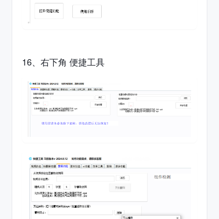
16、右下角 便捷工具