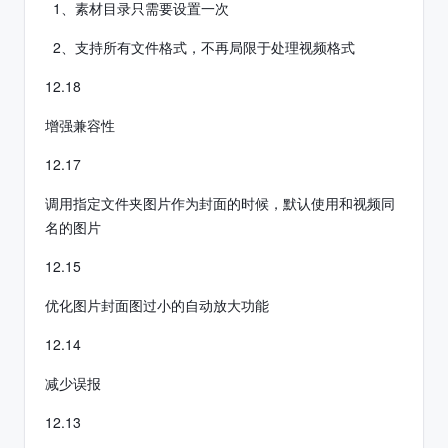
1、素材目录只需要设置一次
2、支持所有文件格式，不再局限于处理视频格式
12.18
增强兼容性
12.17
调用指定文件夹图片作为封面的时候，默认使用和视频同
名的图片
12.15
优化图片封面图过小的自动放大功能
12.14
减少误报
12.13