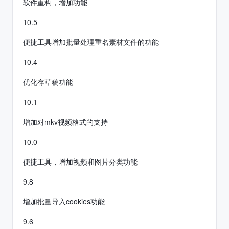
软件重构，增加功能
10.5
便捷工具增加批量处理重名素材文件的功能
10.4
优化存草稿功能
10.1
增加对mkv视频格式的支持
10.0
便捷工具，增加视频和图片分类功能
9.8
增加批量导入cookies功能
9.6