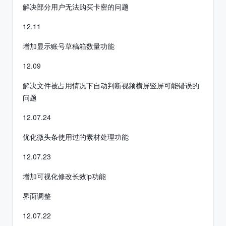
解决部分用户无法购买卡密的问题
12.11
增加显示账号草稿箱数量功能
12.09
解决文件被占用情况下自动判断视频横屏竖屏可能错误的
问题
12.07.24
优化微头条使用过的素材处理功能
12.07.23
增加可视化修改长效ip功能
界面调整
12.07.22