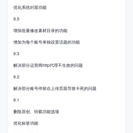
优化系统封面功能
9.5
增加批量修改素材目录的功能
增加为每个账号单独设置话题的功能
9.3
解决部分运营商http代理不生效的问题
9.2
解决部分账号停留在上传页面导致卡死的问题
9.1
删除原创、转载功能选项
优化标签功能