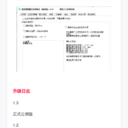
升级日志
1.3
正式公测版
1.2