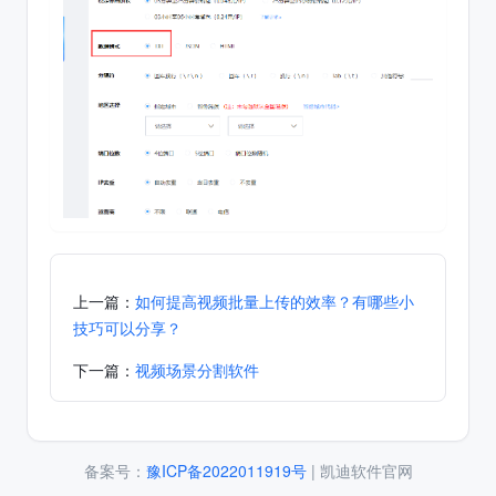
上一篇：
如何提高视频批量上传的效率？有哪些小
技巧可以分享？
下一篇：
视频场景分割软件
备案号：
豫ICP备2022011919号
| 凯迪软件官网