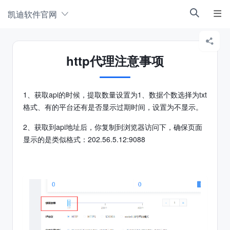
凯迪软件官网



http代理注意事项
1、获取api的时候，提取数量设置为1、数据个数选择为txt
格式、有的平台还有是否显示过期时间，设置为不显示。
2、获取到api地址后，你复制到浏览器访问下，确保页面
显示的是类似格式：202.56.5.12:9088