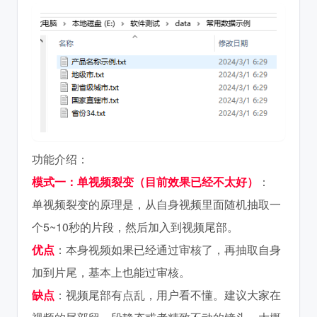
功能介绍：
模式一：单视频裂变（目前效果已经不太好）
：
单视频裂变的原理是，从自身视频里面随机抽取一
个5~10秒的片段，然后加入到视频尾部。
优点
：本身视频如果已经通过审核了，再抽取自身
加到片尾，基本上也能过审核。
缺点
：视频尾部有点乱，用户看不懂。建议大家在