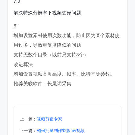
7.0
解决特殊分辨率下视频变形问题
6.1
增加设置素材使用次数功能，防止因为某个素材使
用过多，导致重复度降低的问题
支持无数个目录（以前只支持3个）
改进算法
增加设置视频宽度高度、帧率、比特率等参数。
推荐关联软件：长尾词采集
上一篇：
视频剪辑专家
下一篇：
如何批量制作竖版mv视频