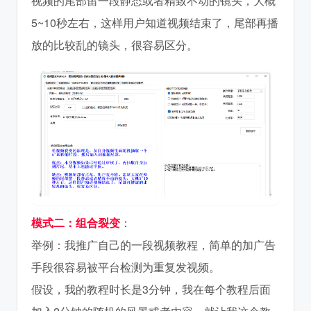
视频的尾部留一段静态或者精致不动的镜头，大概
5~10秒左右，这样用户知道视频结束了，尾部再播
放的比较乱的镜头，很容易区分。
模式二：组合裂变
：
举例：我推广自己的一段视频教程，简单的加广告
手段很容易被平台检测为重复发视频。
假设，我的教程时长是3分钟，我在每个教程后面