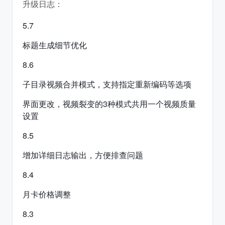
升级日志：
5.7
标题生成细节优化
8.6
子目录视频合并模式，支持指定重新编码等选项
界面更改，视频裂变的3种模式共用一个视频质量
设置
8.5
增加详细日志输出，方便排查问题
8.4
月卡价格调整
8.3