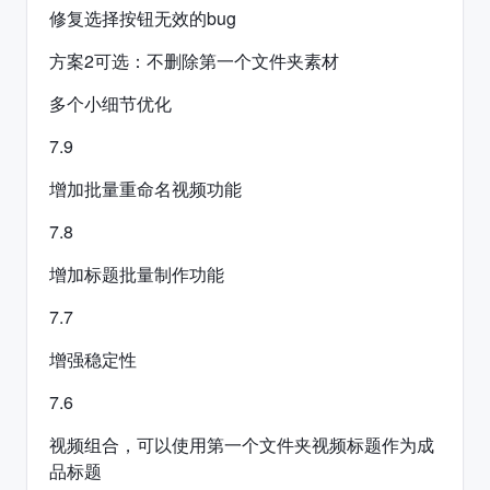
修复选择按钮无效的bug
方案2可选：不删除第一个文件夹素材
多个小细节优化
7.9
增加批量重命名视频功能
7.8
增加标题批量制作功能
7.7
增强稳定性
7.6
视频组合，可以使用第一个文件夹视频标题作为成
品标题