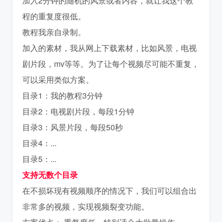
加入2分钟的随机的风景或者内容，就让我这个教
程的重复度很低。
教程我亲自录制。
加入的素材，我从网上下载素材，比如风景，电视
剧片段，mv等等。为了让每个视频尽可能不重复，
可以采用类似方案。
目录1：我的教程3分钟
目录2：电视剧片段，每段1分钟
目录3：风景片段，每段50秒
目录4：...
目录5：...
支持无数个目录
在不损坏现有视频顺序的情况下，我们可以组合出
非常多的视频，实现视频裂变功能。