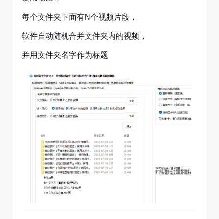
每个文件夹下面有N个视频片段，
软件自动随机合并文件夹内的视频，
并用文件夹名字作为标题