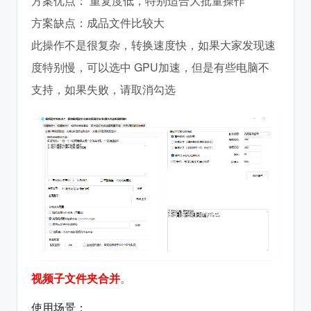
方案优点： 重复度低，特别适合大批量操作
方案缺点：成品文件比较大
此操作不是很复杂，转换速度快，如果大家发现速
度特别慢，可以选中 GPU加速，但是有些电脑不
支持，如果失败，请取消勾选
视频子文件夹合并
。
使用场景：