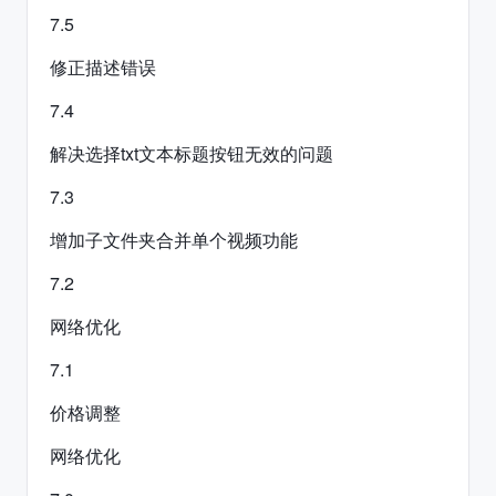
7.5
修正描述错误
7.4
解决选择txt文本标题按钮无效的问题
7.3
增加子文件夹合并单个视频功能
7.2
网络优化
7.1
价格调整
网络优化