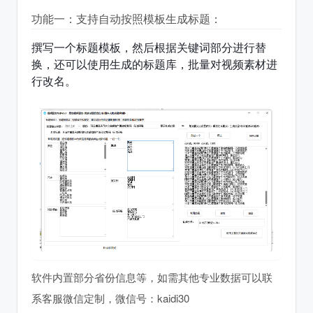
功能一：支持自动按照模板生成标题：
撰写一个标题模板，然后根据关键词部分进行替
换，还可以使用生成的标题库，批量对视频素材进
行改名。
软件内置部分省份信息等，如需其他专业数据可以联
系客服微信定制，微信号：kaidi30