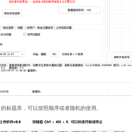
己的标题库，可以按照顺序或者随机的使用。