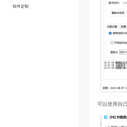
软件定制
可以使用自