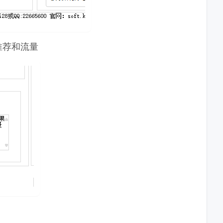
推荐和流量