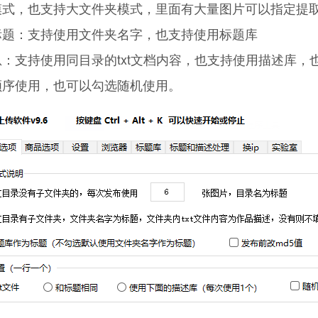
模式，也支持大文件夹模式，里面有大量图片可以指定提
标题：支持使用文件夹名字，也支持使用标题库
：支持使用同目录的txt文档内容，也支持使用描述库，
顺序使用，也可以勾选随机使用。