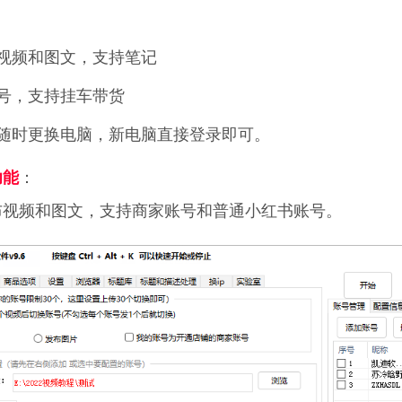
视频和图文，支持笔记
号，支持挂车带货
随时更换电脑，新电脑直接登录即可。
：
功能
布视频和图文，支持商家账号和普通小红书账号。