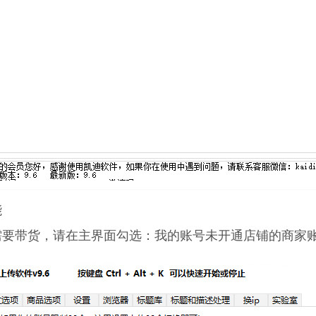
能
需要带货，请在主界面勾选：我的账号未开通店铺的商家