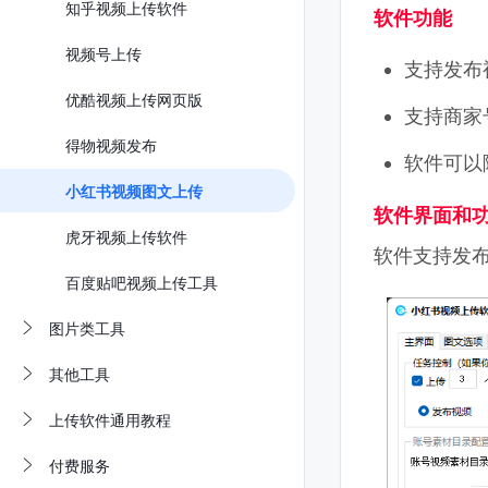
知乎视频上传软件
软件功能
视频号上传
支持发布
优酷视频上传网页版
支持商家
得物视频发布
软件可以
小红书视频图文上传
软件界面和
虎牙视频上传软件
软件支持发
百度贴吧视频上传工具
图片类工具
其他工具
上传软件通用教程
付费服务