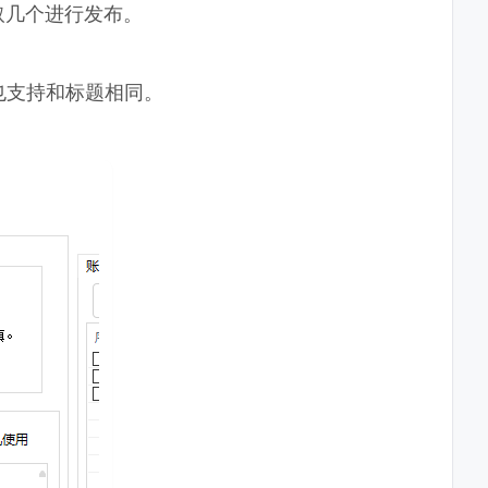
取几个进行发布。
也支持和标题相同。