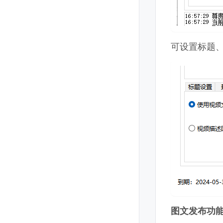
可设置标题
图文发布功