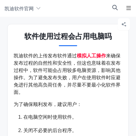
凯迪软件官网



软件使用过程会占用电脑吗
凯迪软件的上传发布软件通过
模拟人工操作
来确保
发布过程的自然性和安全性，但这也意味着在发布
过程中，软件可能会占用较多电脑资源，影响其他
操作。为了避免发布失败，用户在使用软件时应避
免进行其他高负荷任务，并尽量不要最小化软件界
面。
为了确保顺利发布，建议用户：
在电脑空闲时使用软件。
关闭不必要的后台程序。