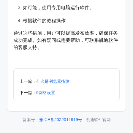
如可能，使用专用电脑运行软件。
根据软件的教程操作
通过这些措施，用户可以提高发布效率，确保任务
成功完成。如有疑问或需要帮助，可联系凯迪软件
的客服支持。
上一篇：
什么是浏览器指纹
下一篇：
9网络设置
备案号：
豫ICP备2022011919号
| 凯迪软件官网