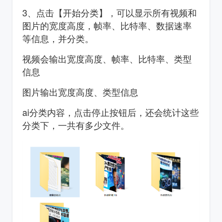
3、点击【开始分类】，可以显示所有视频和
图片的宽度高度，帧率、比特率、数据速率
等信息，并分类。
视频会输出宽度高度、帧率、比特率、类型
信息
图片输出宽度高度、类型信息
ai分类内容，点击停止按钮后，还会统计这些
分类下，一共有多少文件。