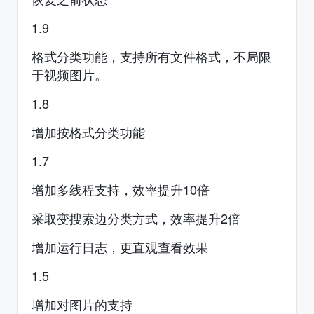
1.9
格式分类功能，支持所有文件格式，不局限
于视频图片。
1.8
增加按格式分类功能
1.7
增加多线程支持，效率提升10倍
采取变搜索边分类方式，效率提升2倍
增加运行日志，更直观查看效果
1.5
增加对图片的支持