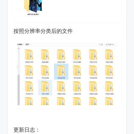
按照分辨率分类后的文件
更新日志：