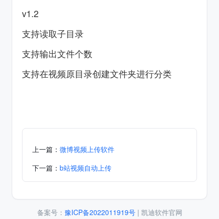
v1.2
支持读取子目录
支持输出文件个数
支持在视频原目录创建文件夹进行分类
上一篇：
微博视频上传软件
下一篇：
b站视频自动上传
备案号：
豫ICP备2022011919号
| 凯迪软件官网