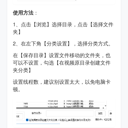
：
使用方法
1、点击【浏览】选择目录，点击【选择文件
夹】
2、在左下角【分类设置】，选择分类方式。
在【保存目录】设置文件移动的文件夹，也
可以不设置，勾选【在视频原目录创建文件
夹分类】
设置线程数，建议别设置太大，以免电脑卡
顿。