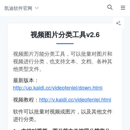
凯迪软件官网



视频图片分类工具v2.6
视频图片万能分类工具，可以批量对图片和
视频进行分类，也支持文本、文档、各种其
他类型文件。
最新版本：
http://up.kaidi.cc/videofenlei/down.html
http://v.kaidi.cc/videofenlei.html
视频教程：
软件可以批量对视频或图片，以及其他文件
进行分类。