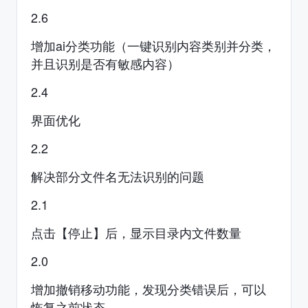
2.6
增加ai分类功能（一键识别内容类别并分类，
并且识别是否有敏感内容）
2.4
界面优化
2.2
解决部分文件名无法识别的问题
2.1
点击【停止】后，显示目录内文件数量
2.0
增加撤销移动功能，发现分类错误后，可以
恢复之前状态