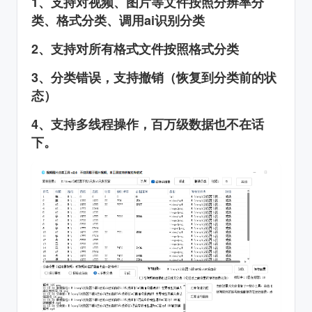
1、支持对视频、图片等文件按照分辨率分
类、格式分类、调用ai识别分类
2、支持对所有格式文件按照格式分类
3、分类错误，支持撤销（恢复到分类前的状
态）
4、支持多线程操作，百万级数据也不在话
下。