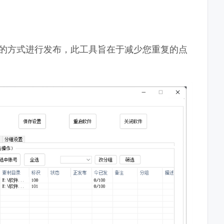
作的方式进行发布，此工具旨在于减少您重复的点