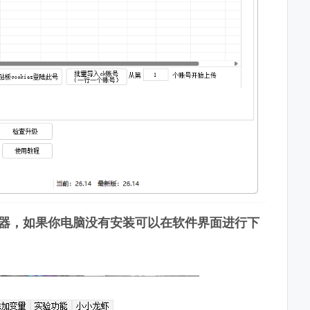
览器，如果你电脑没有安装可以在软件界面进行下