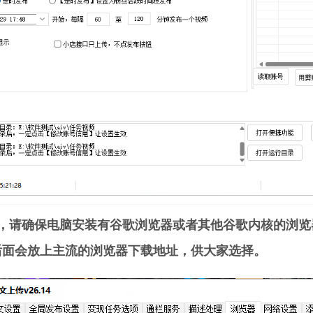
前，请确保电脑安装有谷歌浏览器或者其他谷歌内核的浏
后面会放上主流的浏览器下载地址，供大家选择。