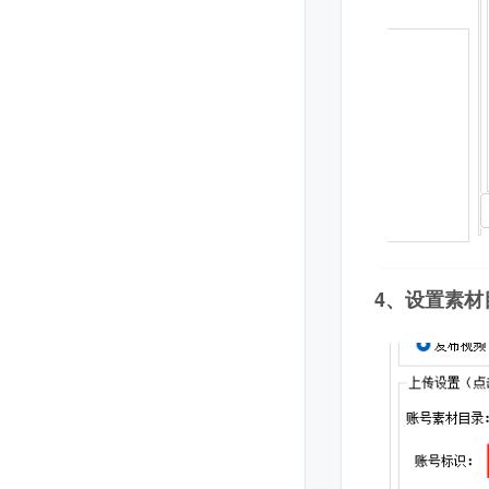
4、设置素材