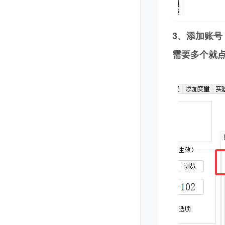
3、添加账号
需要多个就