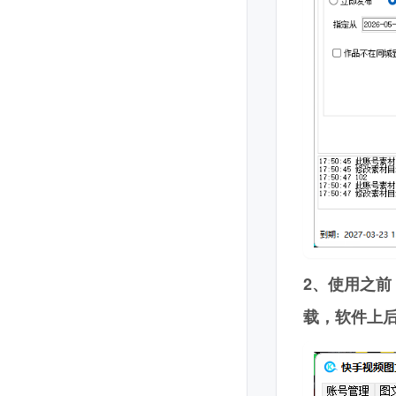
2、使用之
载，软件上