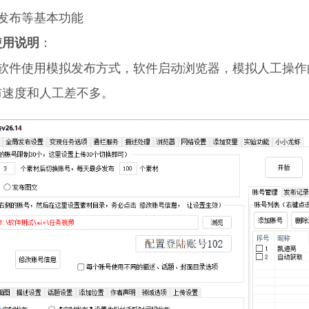
发布等基本功能
：
使用说明
布软件使用模拟发布方式，软件启动浏览器，模拟人工操
布速度和人工差不多。