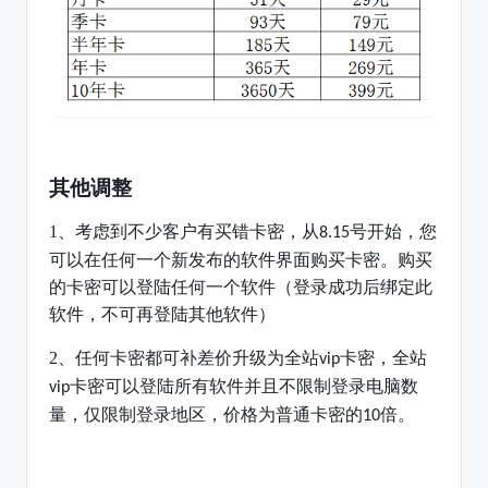
其他调整
1、
考虑到不少客户有买错卡密，从
号开始，您
8.15
可以在任何一个新发布的软件界面购买卡密。购买
的卡密可以登陆任何一个软件（登录成功后绑定此
软件，不可再登陆其他软件）
2、
任何卡密都可补差价升级为全站
卡密，全站
vip
卡密可以登陆所有软件并且不限制登录电脑数
vip
量，仅限制登录地区，价格为普通卡密的
倍。
10