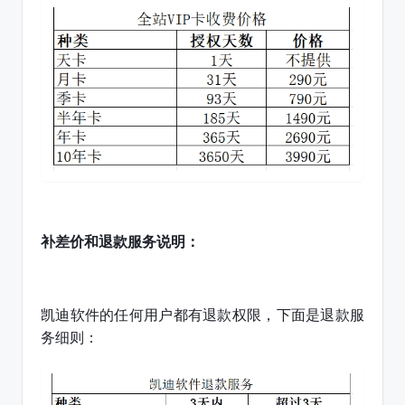
补差价和退款服务说明：
凯迪软件的任何用户都有退款权限，下面是退款服
务细则：