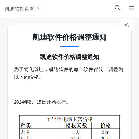
凯迪软件官网



凯迪软件价格调整通知
凯迪软件价格调整通知
为了简化管理，凯迪软件的每个软件都统一调整为
以下的价格。
年
月
日开始执行。
2024
8
15