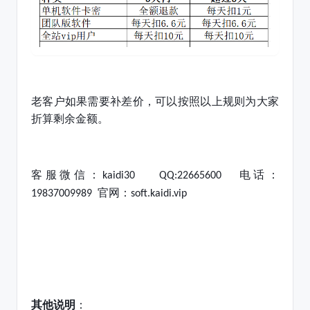
老客户如果需要补差价，可以按照以上规则为大家
折算剩余金额。
客服微信：
电话：
kaidi30 QQ:22665600
官网：
19837009989
soft.kaidi.vip
其他说明
：