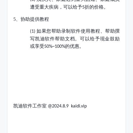
遭受重大疾病，可以给予
折的价格。
5
5、
协助提供教程
如果您帮助录制软件使用教程、帮助撰
(1)
写凯迪软件帮助文档。可以给予现金鼓励
或享受
的优惠。
50%~100%
凯迪软件工作室
@2024.8.9 kaidi.vip