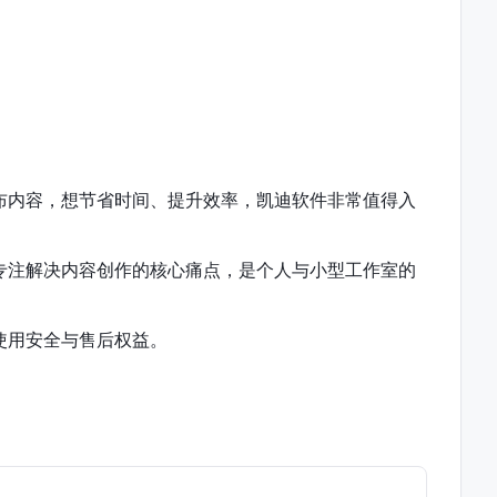
布内容，想节省时间、提升效率，凯迪软件非常值得入
专注解决内容创作的核心痛点，是个人与小型工作室的
使用安全与售后权益。