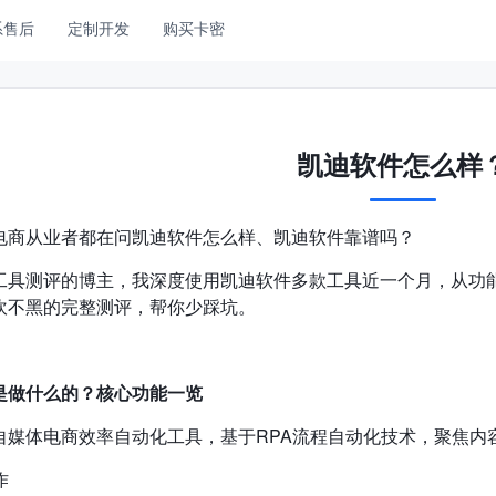
系售后
定制开发
购买卡密
凯迪软件怎么样
电商从业者都在问凯迪软件怎么样、凯迪软件靠谱吗？
工具测评的博主，我深度使用凯迪软件多款工具近一个月，从功
吹不黑的完整测评，帮你少踩坑。
是做什么的？核心功能一览
自媒体电商效率自动化工具，基于RPA流程自动化技术，聚焦内
作