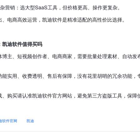
复杂营销：选大型SaaS工具，但价格更高、操作更复杂。
出、电商高效运营，凯迪软件是精准适配的高性价比选择。
：凯迪软件值得买吗
体博主、短视频创作者、电商商家，需要批量处理素材、自动发
功能实用、收费透明、售后有保障，没有花里胡哨的冗余功能，
载、购买请认准凯迪软件官方网站，避免第三方盗版工具，保障
迪软件官网
凯迪