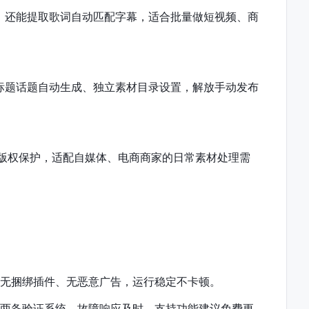
，还能提取歌词自动匹配字幕，适合批量做短视频、商
标题话题自动生成、独立素材目录设置，解放手动发布
版权保护，适配自媒体、电商商家的日常素材处理需
，无捆绑插件、无恶意广告，运行稳定不卡顿。
主两备验证系统，故障响应及时，支持功能建议免费更