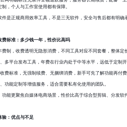
定制，个人与工作室使用都有保障。
软件是正规商用效率工具，不是三无软件，安全与售后都有明确
收费标准：多少钱一年，性价比高吗
年费制，收费透明无隐形消费，不同工具对应不同套餐，整体定
制作、多平台发布工具，年费在行业内处于中等水平，远低于定制
查看收费标准，无强制续费、无捆绑消费，新手可先了解功能再付
修改、功能定制等增值服务，适合需要私有化使用的团队。
：功能更聚焦自媒体电商场景，性价比高于综合型剪辑、分发软
体验：优点与不足