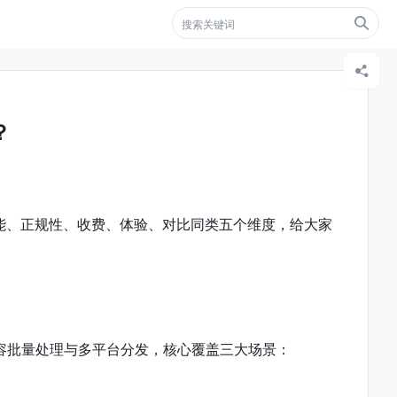


？
能、正规性、收费、体验、对比同类五个维度，给大家
容批量处理与多平台分发，核心覆盖三大场景：