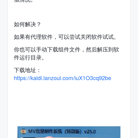
如何解决？
如果有代理软件，可以尝试关闭软件试试。
你也可以手动下载组件文件，然后解压到软
件运行目录。
下载地址：
https://kaidi.lanzoul.com/iuX1O3cq92be