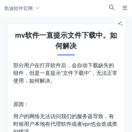
凯迪软件官网



mv软件一直提示文件下载中。如
何解决
部分用户在打开软件后，会自动下载缺失的
组件，但是一直提示“文件下载中”，无法正常
使用，如何解决。
原因：
用户的网络无法访问我们的服务器导致，有
时候用户本地有代理软件或者vpn也会造成类
似情况。