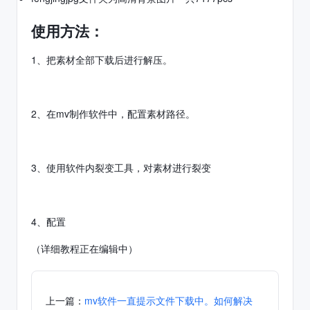
使用方法
：
1、把素材全部下载后进行解压。
2、在mv制作软件中，配置素材路径。
3、使用软件内裂变工具，对素材进行裂变
4、配置
（详细教程正在编辑中）
上一篇：
mv软件一直提示文件下载中。如何解决